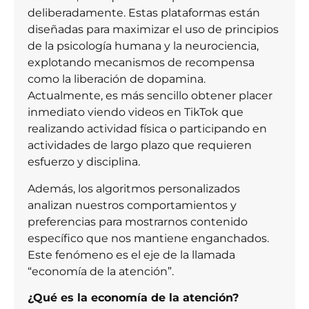
deliberadamente. Estas plataformas están
diseñadas para maximizar el uso de principios
de la psicología humana y la neurociencia,
explotando mecanismos de recompensa
como la liberación de dopamina.
Actualmente, es más sencillo obtener placer
inmediato viendo videos en TikTok que
realizando actividad física o participando en
actividades de largo plazo que requieren
esfuerzo y disciplina.
Además, los algoritmos personalizados
analizan nuestros comportamientos y
preferencias para mostrarnos contenido
específico que nos mantiene enganchados.
Este fenómeno es el eje de la llamada
“economía de la atención”.
¿Qué es la economía de la atención?