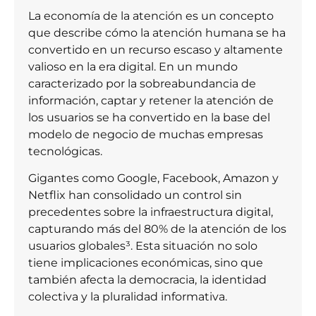
La economía de la atención es un concepto
que describe cómo la atención humana se ha
convertido en un recurso escaso y altamente
valioso en la era digital. En un mundo
caracterizado por la sobreabundancia de
información, captar y retener la atención de
los usuarios se ha convertido en la base del
modelo de negocio de muchas empresas
tecnológicas.
Gigantes como Google, Facebook, Amazon y
Netflix han consolidado un control sin
precedentes sobre la infraestructura digital,
capturando más del 80% de la atención de los
usuarios globales³. Esta situación no solo
tiene implicaciones económicas, sino que
también afecta la democracia, la identidad
colectiva y la pluralidad informativa.