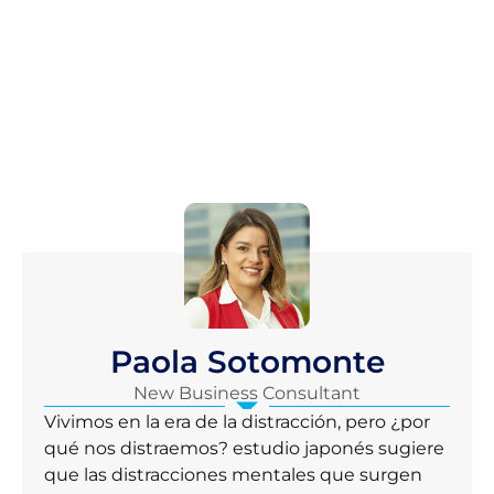
Paola Sotomonte
New Business Consultant
Vivimos en la era de la distracción, pero ¿por
qué nos distraemos? estudio japonés sugiere
que las distracciones mentales que surgen