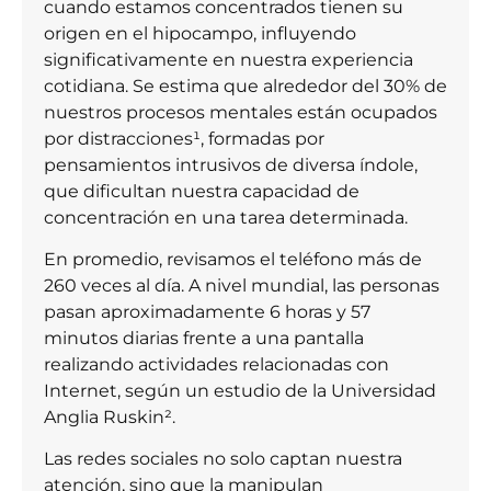
cuando estamos concentrados tienen su
origen en el hipocampo, influyendo
significativamente en nuestra experiencia
cotidiana. Se estima que alrededor del 30% de
nuestros procesos mentales están ocupados
por distracciones¹, formadas por
pensamientos intrusivos de diversa índole,
que dificultan nuestra capacidad de
concentración en una tarea determinada.
En promedio, revisamos el teléfono más de
260 veces al día. A nivel mundial, las personas
pasan aproximadamente 6 horas y 57
minutos diarias frente a una pantalla
realizando actividades relacionadas con
Internet, según un estudio de la Universidad
Anglia Ruskin².
Las redes sociales no solo captan nuestra
atención, sino que la manipulan