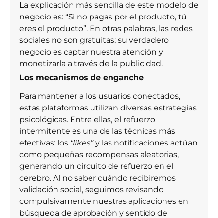
La explicación más sencilla de este modelo de
negocio es: “Si no pagas por el producto, tú
eres el producto”. En otras palabras, las redes
sociales no son gratuitas; su verdadero
negocio es captar nuestra atención y
monetizarla a través de la publicidad.
Los mecanismos de enganche
Para mantener a los usuarios conectados,
estas plataformas utilizan diversas estrategias
psicológicas. Entre ellas, el refuerzo
intermitente es una de las técnicas más
efectivas: los
“likes”
y las notificaciones actúan
como pequeñas recompensas aleatorias,
generando un circuito de refuerzo en el
cerebro. Al no saber cuándo recibiremos
validación social, seguimos revisando
compulsivamente nuestras aplicaciones en
búsqueda de aprobación y sentido de