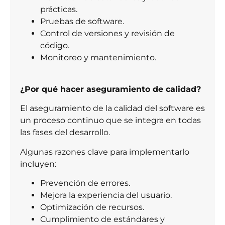
prácticas.
Pruebas de software.
Control de versiones y revisión de
código.
Monitoreo y mantenimiento.
¿Por qué hacer aseguramiento de calidad?
El aseguramiento de la calidad del software es
un proceso continuo que se integra en todas
las fases del desarrollo.
Algunas razones clave para implementarlo
incluyen:
Prevención de errores.
Mejora la experiencia del usuario.
Optimización de recursos.
Cumplimiento de estándares y