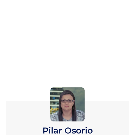
Pilar Osorio