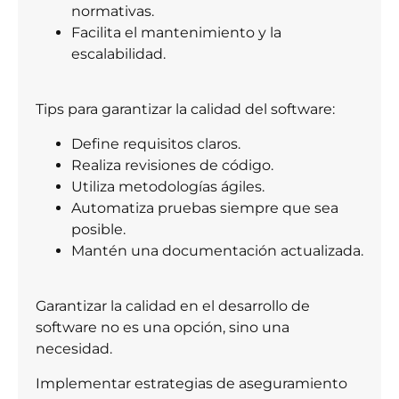
normativas.
Facilita el mantenimiento y la
escalabilidad.
Tips para garantizar la calidad del software:
Define requisitos claros.
Realiza revisiones de código.
Utiliza metodologías ágiles.
Automatiza pruebas siempre que sea
posible.
Mantén una documentación actualizada.
Garantizar la calidad en el desarrollo de
software no es una opción, sino una
necesidad.
Implementar estrategias de aseguramiento