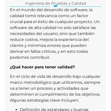
Ingeniera de Pruebas y Calidad
En el mundo del desarrollo de software, la
calidad tomó relevancia como un factor
crucial para el éxito de cualquier proyecto. Un
software de alta calidad no solo satisface las
necesidades del usuario, sino que también
reduce costos, mejora la experiencia del
cliente y minimiza errores que pueden
derivar en fallos críticos, y en esto todos
podemos contribuir.
¿Qué hacer para tener calidad?
En el ciclo de vida de desarrollo bajo cualquier
marco metodológico que utilicemos, siempre
va a tener un proceso y actividades que
determinen el cumplimiento de los objetivos.
Algunas estrategias clave incluyen:
Definición de estándares y buenas