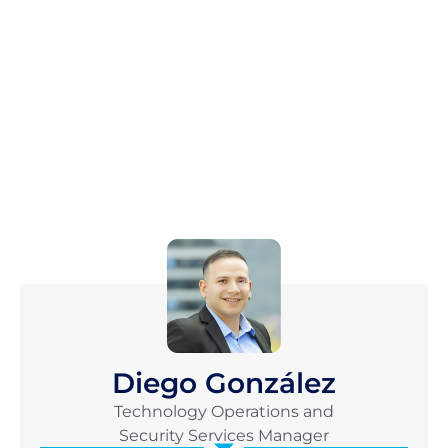
Diego González
Technology Operations and
Security Services Manager