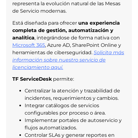
representa la evolución natural de las Mesas
de Servicio modernas.
Está diseñada para ofrecer
una experiencia
completa de gestión, automatización y
analítica
, integrándose de forma nativa con
Microsoft 365
, Azure AD, SharePoint Online y
herramientas de ciberseguridad.
Solicita más
información sobre nuestro servicio de
licenciamiento aquí.
TF ServiceDesk
permite:
Centralizar la atención y trazabilidad de
incidentes, requerimientos y cambios.
Integrar catálogos de servicios
configurables por proceso o área.
Implementar portales de autoservicio y
flujos automatizados.
Controlar SLAs y generar reportes en