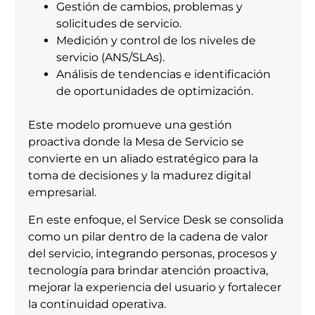
Gestión de cambios, problemas y
solicitudes de servicio.
Medición y control de los niveles de
servicio (ANS/SLAs).
Análisis de tendencias e identificación
de oportunidades de optimización.
Este modelo promueve una gestión
proactiva donde la Mesa de Servicio se
convierte en un aliado estratégico para la
toma de decisiones y la madurez digital
empresarial.
En este enfoque, el Service Desk se consolida
como un pilar dentro de la cadena de valor
del servicio, integrando personas, procesos y
tecnología para brindar atención proactiva,
mejorar la experiencia del usuario y fortalecer
la continuidad operativa.