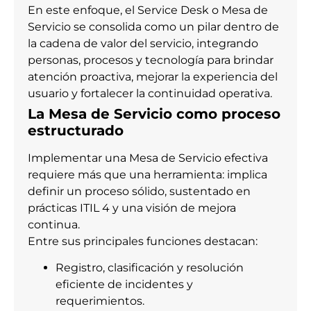
En este enfoque, el Service Desk o Mesa de
Servicio se consolida como un pilar dentro de
la cadena de valor del servicio, integrando
personas, procesos y tecnología para brindar
atención proactiva, mejorar la experiencia del
usuario y fortalecer la continuidad operativa.
La Mesa de Servicio como proceso
estructurado
Implementar una Mesa de Servicio efectiva
requiere más que una herramienta: implica
definir un proceso sólido, sustentado en
prácticas ITIL 4 y una visión de mejora
continua.
Entre sus principales funciones destacan:
Registro, clasificación y resolución
eficiente de incidentes y
requerimientos.