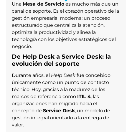
Una
Mesa de Servicio
es mucho más que un
canal de soporte. Es el corazón operativo de la
gestión empresarial moderna: un proceso
estructurado que centraliza la atención,
optimiza la productividad y alinea la
tecnología con los objetivos estratégicos del
negocio.
De Help Desk a Service Desk: la
evolución del soporte
Durante años, el
Help Desk
fue concebido
únicamente como un punto de contacto
técnico. Hoy, gracias a la madurez de los
marcos de referencia como
ITIL 4
, las
organizaciones han migrado hacia el
concepto de
Service Desk
, un modelo de
gestión integral orientado a la entrega de
valor.