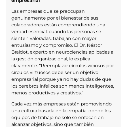
empresarial
Las empresas que se preocupan
genuinamente por el bienestar de sus
colaboradores están comprendiendo una
verdad esencial: cuando las personas se
sienten valoradas, trabajan con mayor
entusiasmo y compromiso. El Dr. Néstor
Braidot, experto en neurociencias aplicadas a
la gestión organizacional, lo explica
claramente: “Reemplazar círculos viciosos por
círculos virtuosos debe ser un objetivo
empresarial porque ya no hay dudas de que
los cerebros infelices son menos inteligentes,
menos productivos y creativos.”
Cada vez más empresas están promoviendo
una cultura basada en la empatía, donde los
equipos de trabajo no solo se enfocan en
alcanzar objetivos, sino que también