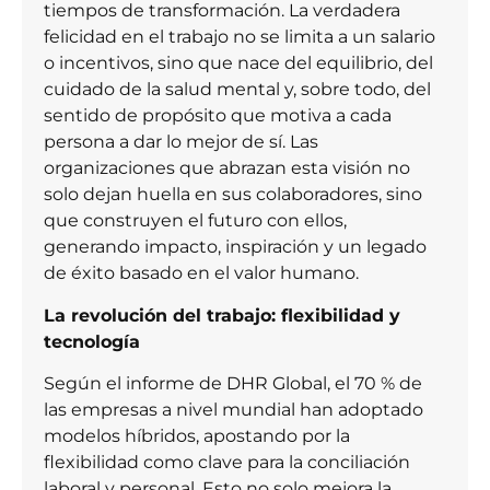
tiempos de transformación. La verdadera
felicidad en el trabajo no se limita a un salario
o incentivos, sino que nace del equilibrio, del
cuidado de la salud mental y, sobre todo, del
sentido de propósito que motiva a cada
persona a dar lo mejor de sí. Las
organizaciones que abrazan esta visión no
solo dejan huella en sus colaboradores, sino
que construyen el futuro con ellos,
generando impacto, inspiración y un legado
de éxito basado en el valor humano.
La revolución del trabajo: flexibilidad y
tecnología
Según el informe de DHR Global, el 70 % de
las empresas a nivel mundial han adoptado
modelos híbridos, apostando por la
flexibilidad como clave para la conciliación
laboral y personal. Esto no solo mejora la