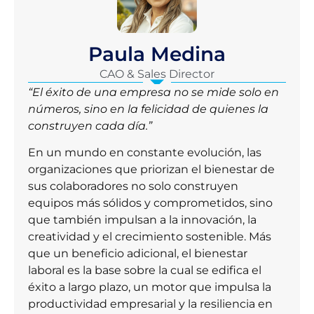
Paula Medina
CAO & Sales Director
“El éxito de una empresa no se mide solo en
números, sino en la felicidad de quienes la
construyen cada día.”
En un mundo en constante evolución, las
organizaciones que priorizan el bienestar de
sus colaboradores no solo construyen
equipos más sólidos y comprometidos, sino
que también impulsan a la innovación, la
creatividad y el crecimiento sostenible. Más
que un beneficio adicional, el bienestar
laboral es la base sobre la cual se edifica el
éxito a largo plazo, un motor que impulsa la
productividad empresarial y la resiliencia en