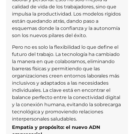
calidad de vida de los trabajadores, sino que
impulsa la productividad. Los modelos rígidos
están quedando atrás, dando paso a
esquemas donde la confianza y la autonomía
son los nuevos pilares del éxito.
Pero no es solo la flexibilidad lo que define el
futuro del trabajo. La tecnología ha cambiado
la manera en que colaboramos, eliminando
barreras físicas y permitiendo que las
organizaciones creen entornos laborales más
inclusivos y adaptados a las necesidades
individuales. La clave está en encontrar el
balance perfecto entre la conectividad digital
y la conexión humana, evitando la sobrecarga
tecnológica y promoviendo relaciones
interpersonales saludables.
Empatía y propósito: el nuevo ADN