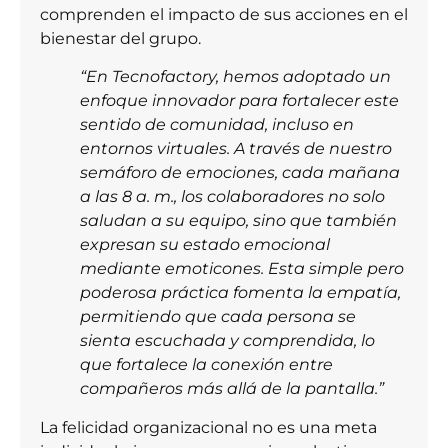
comprenden el impacto de sus acciones en el
bienestar del grupo.
“En Tecnofactory, hemos adoptado un
enfoque innovador para fortalecer este
sentido de comunidad, incluso en
entornos virtuales. A través de nuestro
semáforo de emociones, cada mañana
a las 8 a. m., los colaboradores no solo
saludan a su equipo, sino que también
expresan su estado emocional
mediante emoticones. Esta simple pero
poderosa práctica fomenta la empatía,
permitiendo que cada persona se
sienta escuchada y comprendida, lo
que fortalece la conexión entre
compañeros más allá de la pantalla.”
La felicidad organizacional no es una meta