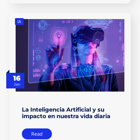
IA
16
Jan
La Inteligencia Artificial y su
impacto en nuestra vida diaria
Read