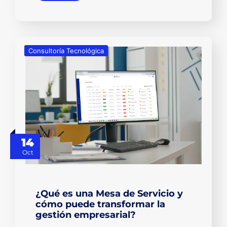
Consultoría Tecnológica
14
Oct
¿Qué es una Mesa de Servicio y
cómo puede transformar la
gestión empresarial?