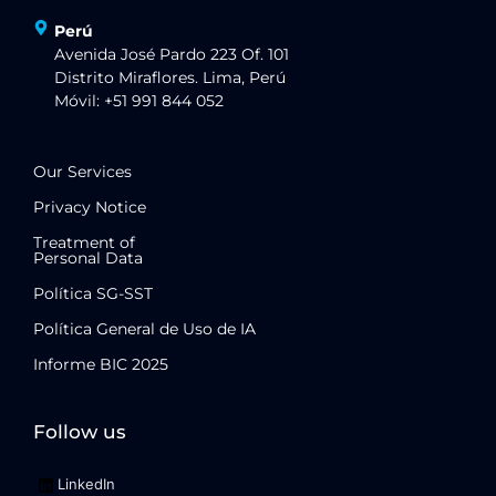
Perú
Avenida José Pardo 223 Of. 101
Distrito Miraflores. Lima, Perú
Móvil: +51 991 844 052
Our Services
Privacy Notice
Treatment of
Personal Data
Política SG-SST
Política General de Uso de IA
Informe BIC 2025
Follow us
LinkedIn