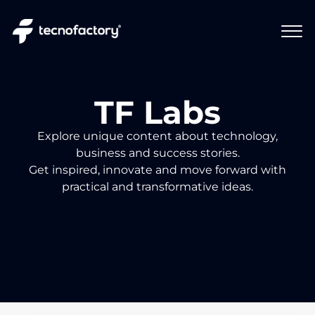
TF Labs
Explore unique content about technology,
business and success stories.
Get inspired, innovate and move forward with
practical and transformative ideas.