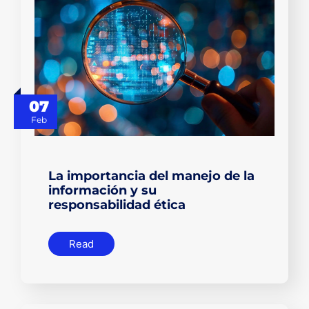
07
Feb
La importancia del manejo de la
información y su
responsabilidad ética
Read