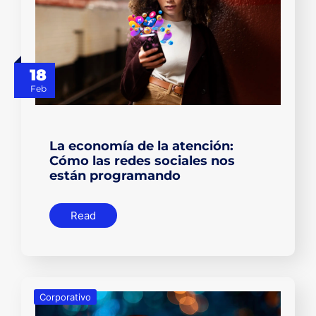
18
Feb
La economía de la atención:
Cómo las redes sociales nos
están programando
Read
Corporativo