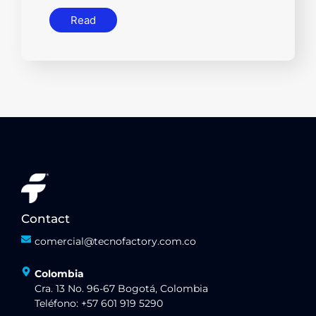
Read
Contact
comercial@tecnofactory.com.co
Colombia
Cra. 13 No. 96-67 Bogotá, Colombia
Teléfono: +57 601 919 5290